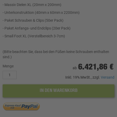
- Massiv Dielen XL (20mm x 200mm)
- Unterkonstruktion (40mm x 60mm x 2200mm)
- Paket Schrauben & Clips (50er Pack)
- Paket Anfangs- und Endclips (20er Pack)
- Small Foot XL (Verstellbereich 3-7cm)
(Bitte beachten Sie, dass bei den Füßen keine Schrauben enthalten
sind.)
6.421,86 €
Menge
ab
Inkl. 19% MwSt., zzgl.
Versand
IN DEN WARENKORB