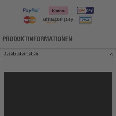
PRODUKTINFORMATIONEN
Zusatzinformation