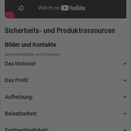
Sicherheits- und Produktressourcen
Bilder und Kontakte
Sicherheitsbilder und Kontakte
Das Material:
Das Profil:
Aufheizung:
Belastbarkeit:
Farbbeständigkeit: