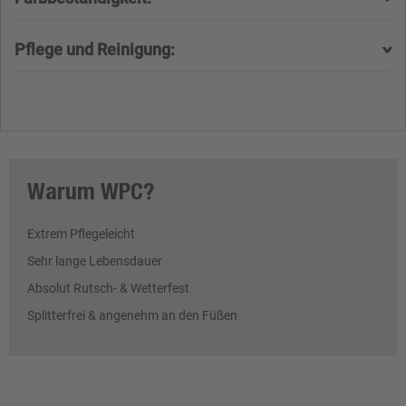
Pflege und Reinigung:
Warum WPC?
Extrem Pflegeleicht
Sehr lange Lebensdauer
Absolut Rutsch- & Wetterfest
Splitterfrei & angenehm an den Füßen