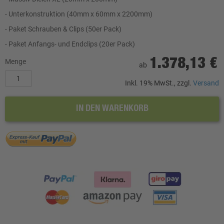
- Unterkonstruktion (40mm x 60mm x 2200mm)
- Paket Schrauben & Clips (50er Pack)
- Paket Anfangs- und Endclips (20er Pack)
1.378,13 €
Menge
ab
Inkl. 19% MwSt., zzgl.
Versand
IN DEN WARENKORB