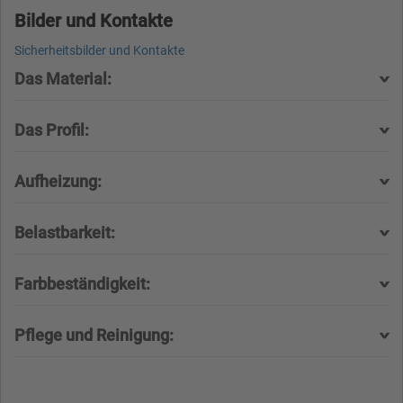
Bilder und Kontakte
Sicherheitsbilder und Kontakte
Das Material:
Das Profil:
Aufheizung:
Belastbarkeit:
Farbbeständigkeit:
Pflege und Reinigung: