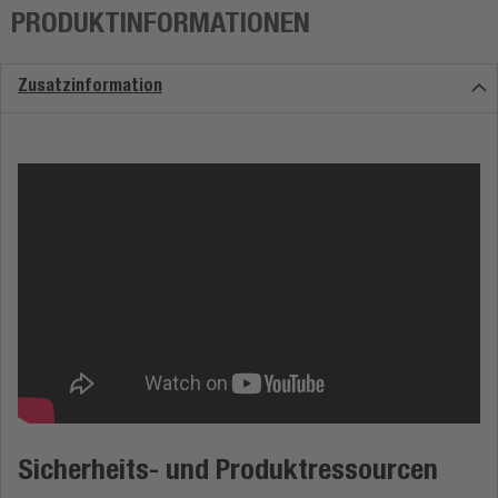
PRODUKTINFORMATIONEN
Zusatzinformation
Sicherheits- und Produktressourcen