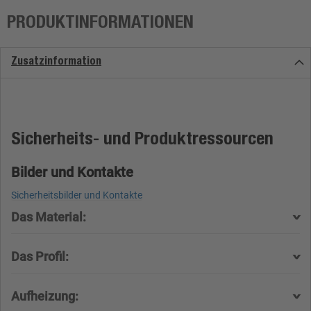
PRODUKTINFORMATIONEN
Zusatzinformation
Sicherheits- und Produktressourcen
Bilder und Kontakte
Sicherheitsbilder und Kontakte
Das Material:
Das Profil:
Aufheizung: