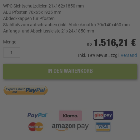
WPC Sichtschutzdielen 21x162x1850 mm
ALU Pfosten 70x65x1925 mm
Abdeckkappen für Pfosten
Stahlfuß zum aufschrauben (inkl. Abdeckmuffe) 70x140x460 mm
Anfangs- und Abschlussleiste 21x24x1850 mm
1.516,21 €
Menge
ab
Inkl. 19% MwSt., zzgl.
Versand
IN DEN WARENKORB