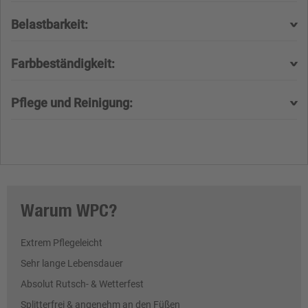
Belastbarkeit:
Farbbeständigkeit:
Pflege und Reinigung:
Warum WPC?
Extrem Pflegeleicht
Sehr lange Lebensdauer
Absolut Rutsch- & Wetterfest
Splitterfrei & angenehm an den Füßen