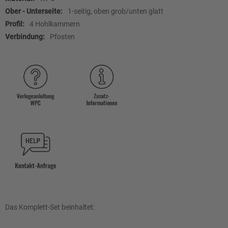
1-seitig, oben grob/unten glatt
4 Hohlkammern
Pfosten
Das Komplett-Set beinhaltet: