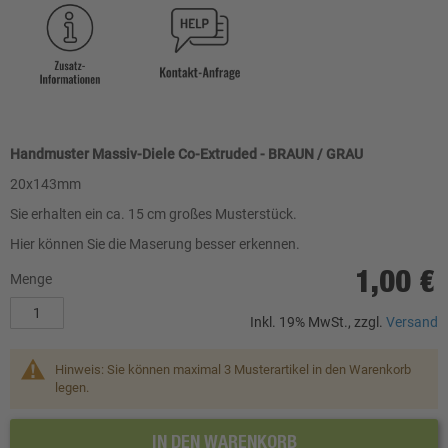
Handmuster Massiv-Diele Co-Extruded - BRAUN / GRAU
20x143mm
Sie erhalten ein ca. 15 cm großes Musterstück.
Hier können Sie die Maserung besser erkennen.
1,00 €
Menge
Inkl. 19% MwSt., zzgl.
Versand
Hinweis: Sie können maximal 3 Musterartikel in den Warenkorb
legen.
IN DEN WARENKORB