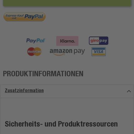
PRODUKTINFORMATIONEN
Zusatzinformation
Sicherheits- und Produktressourcen