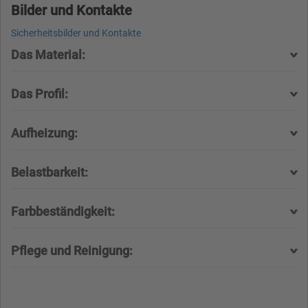
Bilder und Kontakte
Sicherheitsbilder und Kontakte
Das Material:
Das Profil:
Aufheizung:
Belastbarkeit:
Farbbeständigkeit:
Pflege und Reinigung: