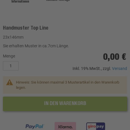
Handmuster Top Line
23x146mm
Sie erhalten Muster in ca.7cm Länge.
0,00 €
Menge
Inkl. 19% MwSt., zzgl.
Versand
Hinweis: Sie können maximal 3 Musterartikel in den Warenkorb
legen.
IN DEN WARENKORB