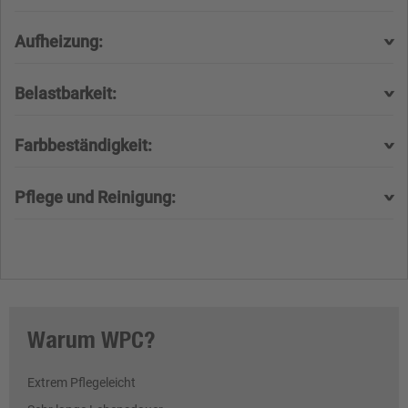
Aufheizung:
Belastbarkeit:
Farbbeständigkeit:
Pflege und Reinigung:
Warum WPC?
Extrem Pflegeleicht