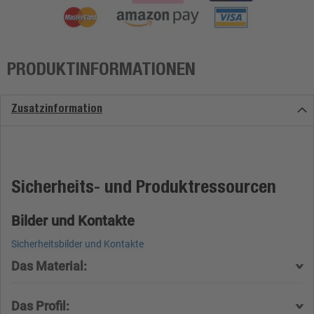
PRODUKTINFORMATIONEN
Zusatzinformation
Sicherheits- und Produktressourcen
Bilder und Kontakte
Sicherheitsbilder und Kontakte
Das Material:
Das Profil: