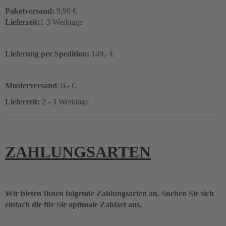
Paketversand:
9,90 €
Lieferzeit:
1-3 Werktage
Lieferung per Spedition:
149,- €
Musterversand
: 0,- €
Lieferzeit:
2 - 3 Werktage
ZAHLUNGSARTEN
Wir bieten Ihnen folgende Zahlungsarten an. Suchen Sie sich
einfach die für Sie optimale Zahlart aus.