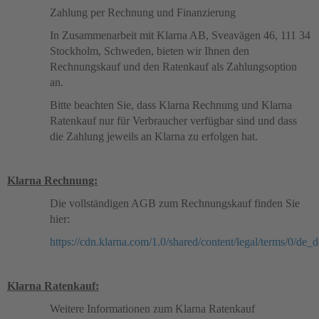
Zahlung per Rechnung und Finanzierung
In Zusammenarbeit mit Klarna AB, Sveavägen 46, 111 34
Stockholm, Schweden, bieten wir Ihnen den
Rechnungskauf und den Ratenkauf als Zahlungsoption
an.
Bitte beachten Sie, dass Klarna Rechnung und Klarna
Ratenkauf nur für Verbraucher verfügbar sind und dass
die Zahlung jeweils an Klarna zu erfolgen hat.
Klarna Rechnung:
Die vollständigen AGB zum Rechnungskauf finden Sie
hier:
https://cdn.klarna.com/1.0/shared/content/legal/terms/0/de_d
Klarna Ratenkauf:
Weitere Informationen zum Klarna Ratenkauf