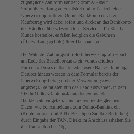
zugängliche Zahlformular der Sofort AG stellt
Sofortüberweisung automatisiert und in Echtzeit eine
Überweisung in Ihrem Online-Bankkonto ein. Der
Kaufbetrag wird dabei sofort und direkt an das Bankkonto
des Händlers überwiesen.
Unser Service ist für Sie als
Kunde kostenlos, es fallen lediglich die Gebühren
(Überweisungsgebühr) Ihrer Hausbank an.
Bei Wahl der Zahlungsart Sofortüberweisung öffnet sich
am Ende des Bestellvorgangs ein vorausgefülltes
Formular. Dieses enthält bereits unsere Bankverbindung.
Darüber hinaus werden in dem Formular bereits der
Überweisungsbetrag und der Verwendungszweck
angezeigt. Sie müssen nun das Land auswählen, in dem
Sie Ihr Online-Banking-Konto haben und die
Bankleitzahl eingeben. Dann geben Sie die gleichen
Daten, wie bei Anmeldung zum Online-Banking ein
(Kontonummer und PIN). Bestätigen Sie Ihre Bestellung
durch Eingabe der TAN. Direkt im Anschluss erhalten Sie
die Transaktion bestätigt.