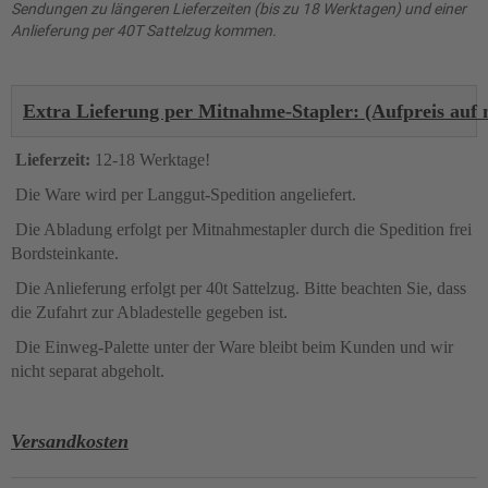
Sendungen zu längeren Lieferzeiten (bis zu 18 Werktagen) und einer
Anlieferung per 40T Sattelzug kommen.
Extra Lieferung per Mitnahme-Stapler: (Aufpreis auf n
Lieferzeit:
12-18 Werktage!
Die Ware wird per Langgut-Spedition angeliefert.
Die Abladung erfolgt per Mitnahmestapler durch die Spedition frei
Bordsteinkante.
Die Anlieferung erfolgt per 40t Sattelzug. Bitte beachten Sie, dass
die Zufahrt zur Abladestelle gegeben ist.
Die Einweg-Palette unter der Ware bleibt beim Kunden und wir
nicht separat abgeholt.
Versandkosten