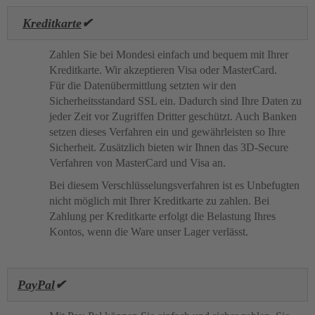
Kreditkarte
✔
Zahlen Sie bei Mondesi einfach und bequem mit Ihrer
Kreditkarte. Wir akzeptieren Visa oder MasterCard.
Für die Datenübermittlung setzten wir den
Sicherheitsstandard SSL ein. Dadurch sind Ihre Daten zu
jeder Zeit vor Zugriffen Dritter geschützt. Auch Banken
setzen dieses
Verfahren ein und gewährleisten so Ihre
Sicherheit. Zusätzlich bieten wir Ihnen das 3D-Secure
Verfahren von MasterCard und Visa an.
Bei diesem Verschlüsselungsverfahren ist es
Unbefugten
nicht möglich mit Ihrer Kreditkarte zu zahlen.
Bei
Zahlung per Kreditkarte erfolgt die Belastung Ihres
Kontos, wenn die Ware unser Lager verlässt.
PayPal
✔