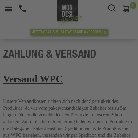
0
War
JETZT GRATIS MUSTERVERSAND ANFORDEN
ZAHLUNG & VERSAND
Versand WPC
Unsere Versandkosten richten sich nach der Sperrigkeit des
Produktes, da wir vom paketversandfähigen Zubehör bis zu 5m
langen Dielen die verschiedensten Produkte in unserem Shop
anbieten. Zur einfachen Orientierung teilen wir unsere Produkte in
die Kategorien Paketdienst und Spedition ein. Alle Produkte, die
aus WPC bestehen, versenden wir per Spedition und die Zubehör